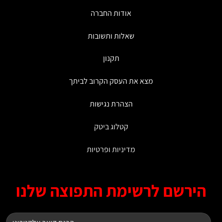
אודות החברה
שאלות ותשובות
תקנון
מצא את העסק הקרוב לביתך
הצהרת נגישות
קטלוג ביטק
מדיניות ופרטיות
ירשם לרשימת התפוצה שלנו