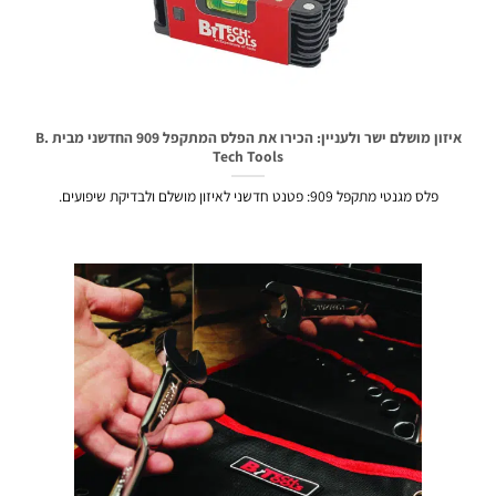
איזון מושלם ישר ולעניין: הכירו את הפלס המתקפל 909 החדשני מבית B.
Tech Tools
פלס מגנטי מתקפל 909: פטנט חדשני לאיזון מושלם ולבדיקת שיפועים.