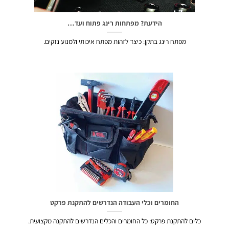
הידעת? מפתחות רינג פתוח ועד…
מפתח רינג בתקן: כיצד לזהות מפתח איכותי ולמנוע נזקים.
החומרים וכלי העבודה הנדרשים להתקנת פרקט
כלים להתקנת פרקט: כל החומרים והכלים הנדרשים להתקנה מקצועית.