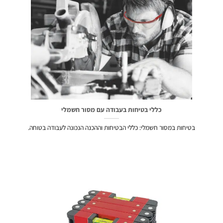
כללי בטיחות בעבודה עם מסור חשמלי
בטיחות במסור חשמלי: כללי הבטיחות וההכנה הנכונה לעבודה בטוחה.