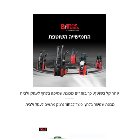
יותר קל בשוטף: כך בוחרים מכונת שטיפה בלחץ לעסק ולבית
מכונת שטיפה בלחץ: כיצד לבחור גרניק מתאים לעסק ולבית.