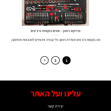
פרויקט ניוטון – סטים בוקסות ורצ׳טים
סט בוקסות ורצ׳טים מסדרת ניוטון: כלי עבודה איכותיים למכונאות ותחזוקה.
2
1
עלינו ועל האתר
יצירת קשר