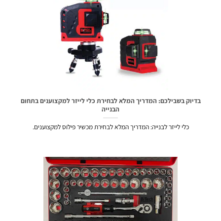
בדיוק בשבילכם: המדריך המלא לבחירת כלי לייזר למקצוענים בתחום
הבנייה
כלי לייזר לבנייה: המדריך המלא לבחירת מכשיר פילוס למקצוענים.