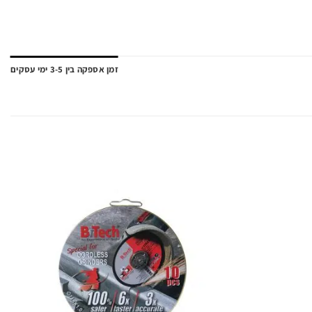
זמן אספקה בין 3-5 ימי עסקים