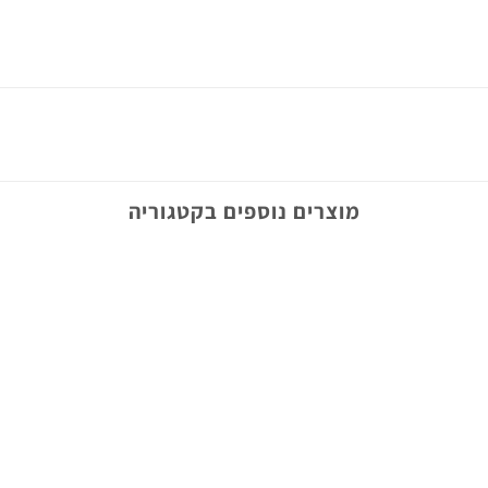
מוצרים נוספים בקטגוריה