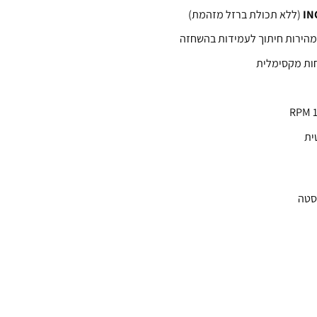
(ללא תכולת ברזל מזהמת)
 מהירות חיתוך לעמידות בהשחזה
ות מקסימלית
וסטה