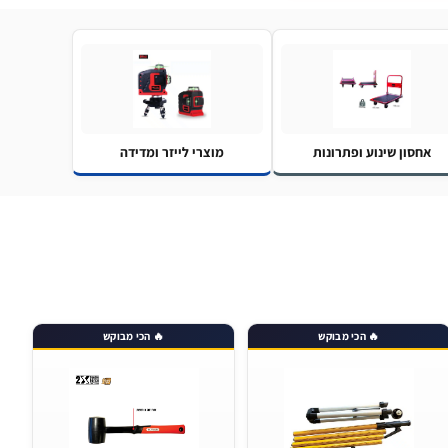
אחסון שינוע ופתרונות
מוצרי לייזר ומדידה
🔥 הכי מבוקש
🔥 הכי מבוקש