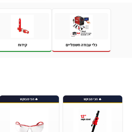
כלי עבודה חשמליים
קידוח
🔥 הכי מבוקש
🔥 הכי מבוקש