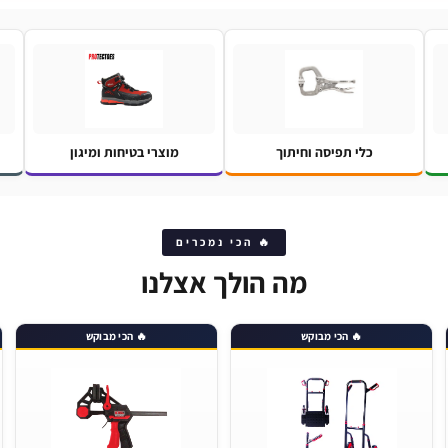
כלי תפיסה וחיתוך
מוצרי בטיחות ומיגון
🔥 הכי נמכרים
מה הולך אצלנו
🔥 הכי מבוקש
🔥 הכי מבוקש