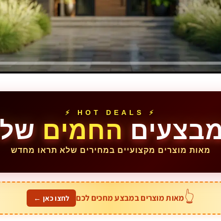
⚡ HOT DEALS ⚡
בצעים
החמים
שלנ
מאות מוצרים מקצועיים במחירים שלא תראו מחדש
👆
מאות מוצרים במבצע מחכים לכם
לחצו כאן ←