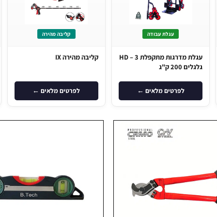
עגלת עבודה
קליבה מהירה
עגלת מדרגות מתקפלת HD – 3
קליבה מהירה IX
גלגלים 200 ק"ג
לפרטים מלאים ←
לפרטים מלאים ←