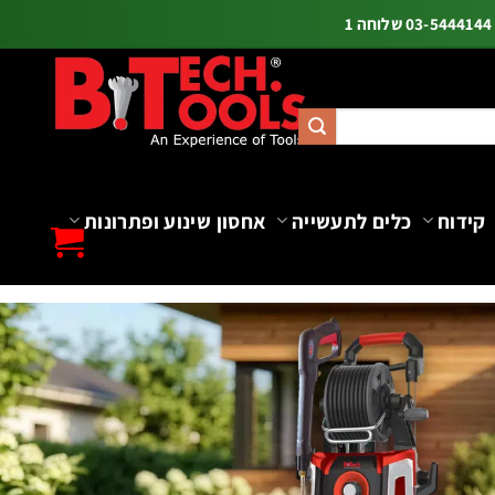
ה 1
קידוח
כלים לתעשייה
אחסון שינוע ופתרונות