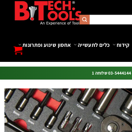
קידוח
כלים לתעשייה
אחסון שינוע ופתרונות
ה 1