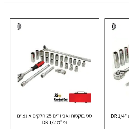
סט בוקסות ואביזרים 25 חלקים אינצ'ים
ומ"מ DR 1/2