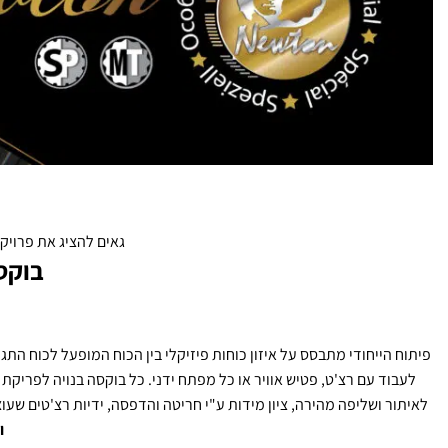
גאים להציג את פרויק
בוקס
לעבוד עם רצ'ט, פטיש אוויר או כל מפתח ידני. כל בוקסה בנויה לפריקת 
לאיתור ושליפה מהירה, ציון מידות ע"י חריטה והדפסה, ידיות רצ'טים שע
ו