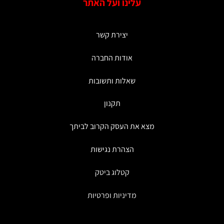
עלינו ועל האתר
יצירת קשר
אודות החברה
שאלות ותשובות
תקנון
מצא את העסק הקרוב לביתך
הצהרת נגישות
קטלוג ביטק
מדיניות ופרטיות