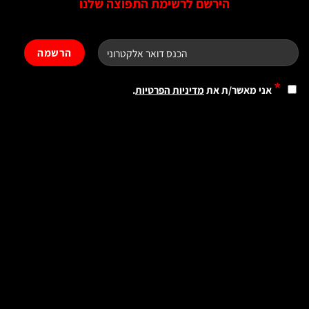
הירשם לרשימת התפוצה שלנו
*
אני מאשר/ת את
מדיניות הפרטיות
.