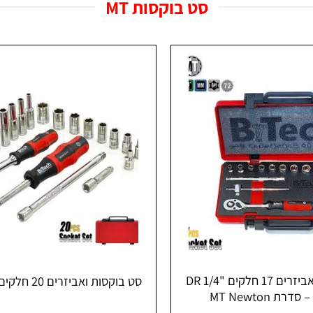
סט בוקסות MT
סט בוקסות ואביזרים 17 חלקים DR 1/4"
סט בוקסות ואביזרים 20 חלקים "DR 1/4