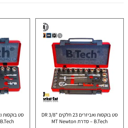
סט בוקסות ואביזרים 23 חלקים DR 3/8"
B.Tech – סדרת MT Newton
B.Tech – סדרת MT Newton