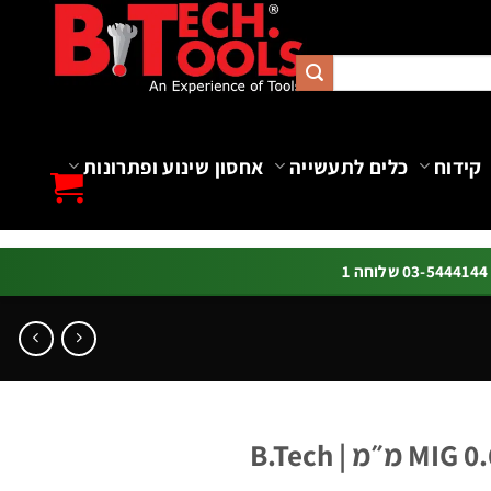
קידוח
כלים לתעשייה
אחסון שינוע ופתרונות
ה 1