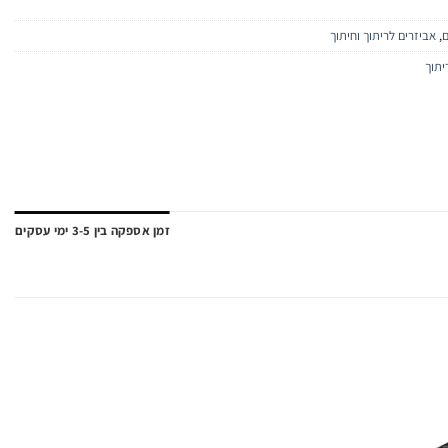
ם
,
אביזרים לריתוך וחיתוך
יתוך
זמן אספקה בין 3-5 ימי עסקים