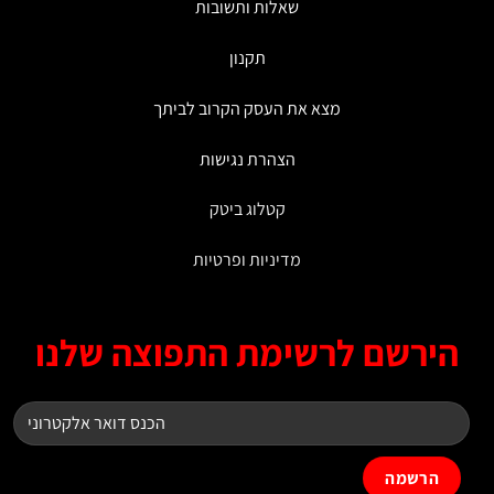
שאלות ותשובות
תקנון
מצא את העסק הקרוב לביתך
הצהרת נגישות
קטלוג ביטק
מדיניות ופרטיות
ירשם לרשימת התפוצה שלנו