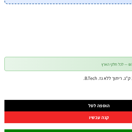
הוספה לסל
קנה עכשיו