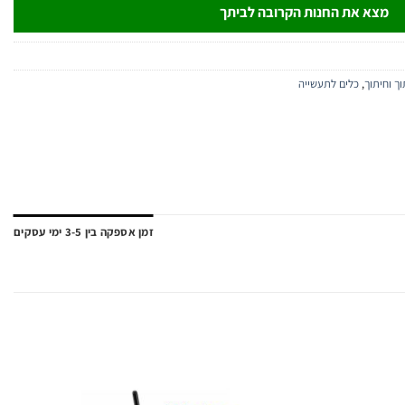
מצא את החנות הקרובה לביתך
ך וחיתוך
,
כלים לתעשייה
זמן אספקה בין 3-5 ימי עסקים