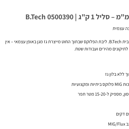
נה עצמית
מבית B.Tech. ליבת הפלוקס שבתוך החוט מייצרת גז מגן באופן עצמאי – אין
י לתיקונים מהירים ועבודות שטח.
ך ללא בלון גז
מקצועיות
ק ל-15-20 מטר תפר
ם דקים