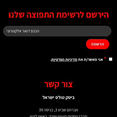
ירשם לרשימת התפוצה שלנו
*
אני מאשר/ת את
מדיניות הפרטיות
.
צור קשר
ביטק טולס ישראל
אברהם שביט 3, כניסה 39
מרכז עסקים מעויין שורק, ראשון לציון