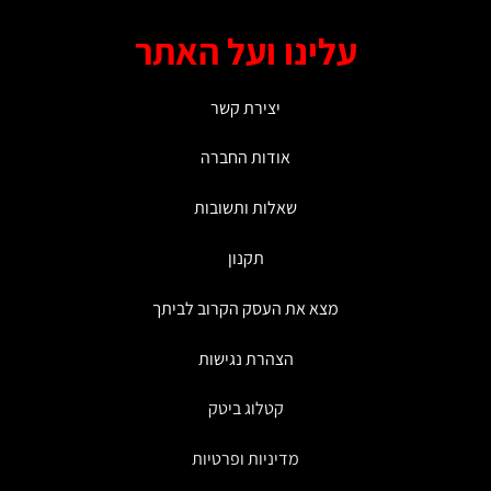
עלינו ועל האתר
יצירת קשר
אודות החברה
שאלות ותשובות
תקנון
מצא את העסק הקרוב לביתך
הצהרת נגישות
קטלוג ביטק
מדיניות ופרטיות