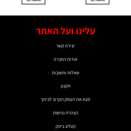
הוספה לסל
הוספה לסל
עלינו ועל האתר
יצירת קשר
אודות החברה
שאלות ותשובות
תקנון
מצא את העסק הקרוב לביתך
הצהרת נגישות
קטלוג ביטק