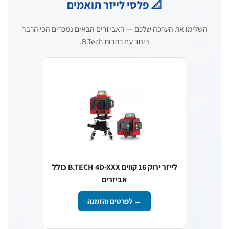
📐 פלסי לייזר תואמים
השלימו את הערכה שלכם — האביזרים הבאים נמכרים הכי הרבה
ביחד עם רתכות B.Tech.
לייזר ירוק 16 קווים B.TECH 4D-XXX כולל
אביזרים
← לפרטים והזמנה