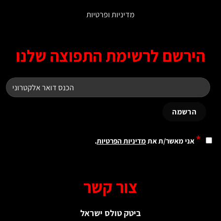
מדיניות ופרטיות
ירשם לרשימת התפוצה שלנו
*
אני מאשר/ת את
מדיניות הפרטיות
.
צור קשר
ביטק טולס ישראל