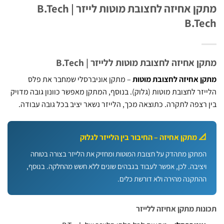
מתקן אחיזה לחצובת מוטות לייזר B.Tech |
B.T
 אחיזה לחצובת מוטות ללייזר | B.Tech
 אחיזה לחצובת מוטות
– מתקן אוניברסלי שמחבר את פלס
זר לחצובת מוטות (גלוק). בנוסף, המתקן מאפשר כוונון גובה מדויק
רצפה לתקרה. כתוצאה מכך, הלייזר נשאר יציב בכל גובה עבודה.
 מתקן אחיזה – החיבור בין הלייזר לגלוק
מתקן מתהדק על חצובת המוטות ומחזיק את הלייזר בצורה בטוחה
יציבה. לכן, אפשר לעבוד בגבהים שונים ללא חשש מהחלקה. בנוסף,
התקנה מהירה ולא דורשת כלים.
ות מתקן אחיזה ללייזר