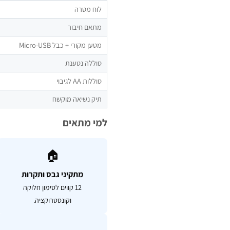
לוח מטרה
מתאם חיבור
מטען מקורי + כבל Micro-USB
סוללה נטענת
סוללות AA לגיבוי
תיק נשיאה מוקשח
למי מתאים
🏠
מתקיני גבס ותקרות
12 קווים לסימון חלוקה
וקונסטרוקציה.