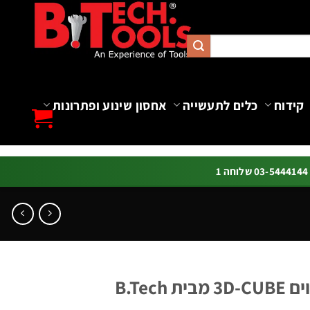
קידוח
כלים לתעשייה
אחסון שינוע ופתרונות
ה 1