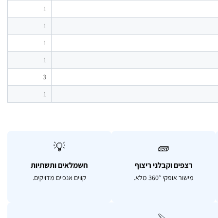
1
1
1
1
3
1
💡
🧱
רצפים וקבלני ריצוף
חשמלאים ותשתיות
מישור אופקי 360° מלא.
קווים אנכיים מדויקים.