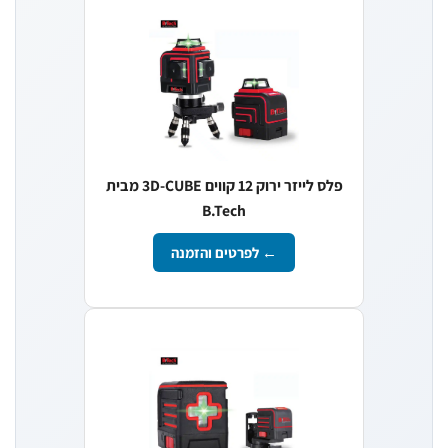
פלס לייזר ירוק 12 קווים 3D-CUBE מבית
B.Tech
← לפרטים והזמנה