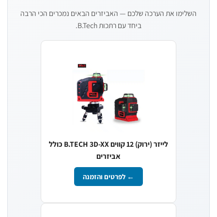
השלימו את הערכה שלכם — האביזרים הבאים נמכרים הכי הרבה
ביחד עם רתכות B.Tech.
לייזר (ירוק) 12 קווים B.TECH 3D-XX כולל
אביזרים
← לפרטים והזמנה