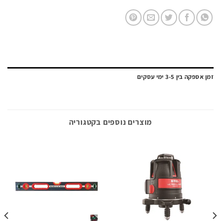
ה בין 3-5 ימי עסקים
מוצרים נוספים בקטגוריה