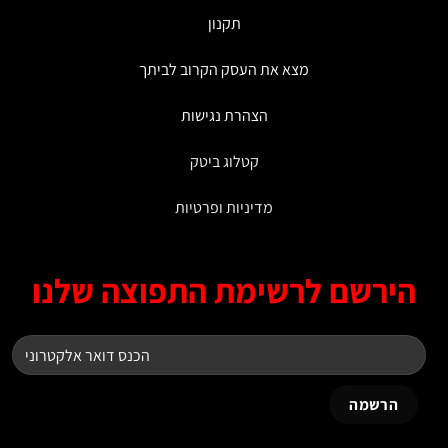
תקנון
מצא את העסק הקרוב לביתך
הצהרת נגישות
קטלוג ביטק
מדיניות ופרטיות
ירשם לרשימת התפוצה שלנו