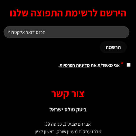
ירשם לרשימת התפוצה שלנו
*
אני מאשר/ת את
מדיניות הפרטיות
.
צור קשר
ביטק טולס ישראל
אברהם שביט 3, כניסה 39
מרכז עסקים מעויין שורק, ראשון לציון