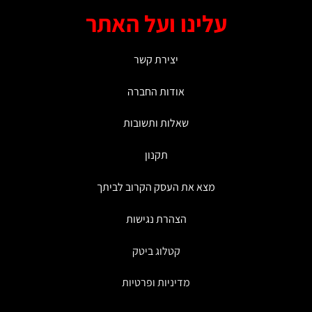
עלינו ועל האתר
יצירת קשר
אודות החברה
שאלות ותשובות
תקנון
מצא את העסק הקרוב לביתך
הצהרת נגישות
קטלוג ביטק
מדיניות ופרטיות