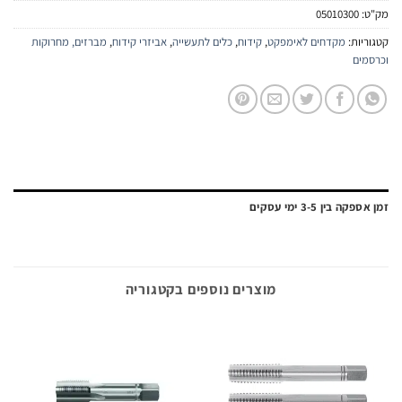
0501030
:
מקדחים לאימפקט
,
קידוח
,
כלים לתעשייה
,
אביזרי קידוח
,
מברזים, מחרוקות
 3-5 ימי עסקים
מוצרים נוספים בקטגוריה