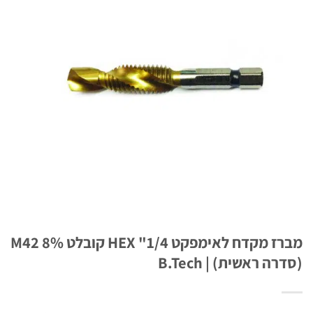
מברז מקדח לאימפקט 1/4" HEX קובלט M42 8%
ראשית) | B.Tech