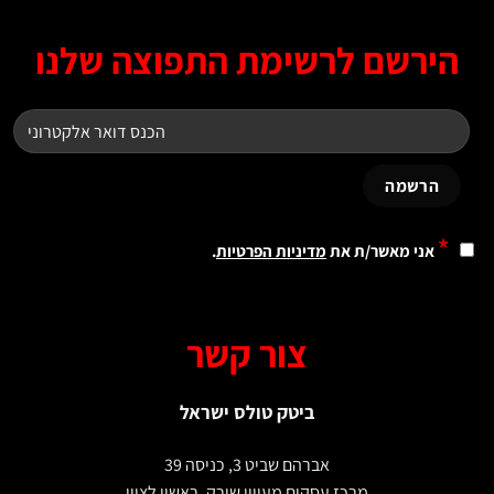
ירשם לרשימת התפוצה שלנו
*
אני מאשר/ת את
מדיניות הפרטיות
.
צור קשר
ביטק טולס ישראל
אברהם שביט 3, כניסה 39
מרכז עסקים מעויין שורק, ראשון לציון