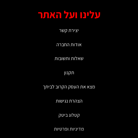
עלינו ועל האתר
יצירת קשר
אודות החברה
שאלות ותשובות
תקנון
מצא את העסק הקרוב לביתך
הצהרת נגישות
קטלוג ביטק
מדיניות ופרטיות