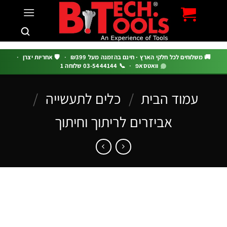
c
 משלוחים לכל חלקי הארץ · חינם בהזמנה מעל ₪399
·
🛡️ אחריות יצרן
·
וואטסאפ
·
📞 03-5444144 שלוחה 1
עמוד הבית
/
כלים לתעשייה
/
אביזרים לריתוך וחיתוך