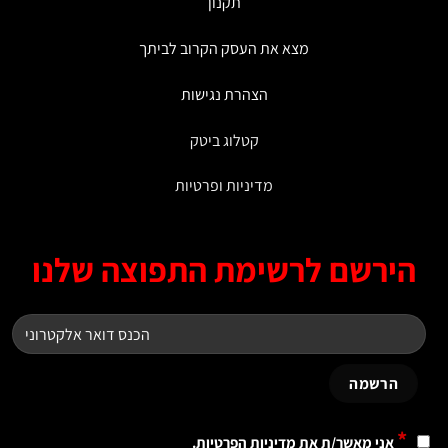
תקנון
מצא את העסק הקרוב לביתך
הצהרת נגישות
קטלוג ביטק
מדיניות ופרטיות
ירשם לרשימת התפוצה שלנו
*
אני מאשר/ת את
מדיניות הפרטיות
.