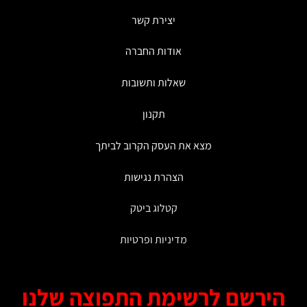
יצירת קשר
אודות החברה
שאלות ותשובות
תקנון
מצא את העסק הקרוב לביתך
הצהרת נגישות
קטלוג ביטק
מדיניות ופרטיות
ירשם לרשימת התפוצה שלנו