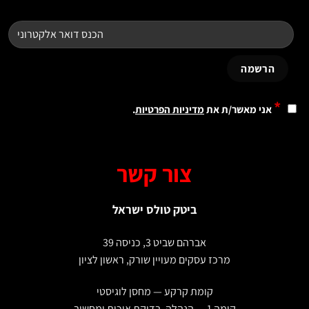
*
אני מאשר/ת את
מדיניות הפרטיות
.
צור קשר
ביטק טולס ישראל
אברהם שביט 3, כניסה 39
מרכז עסקים מעויין שורק, ראשון לציון
קומת קרקע — מחסן לוגיסטי
קומה 1 — הנהלה, בדיקת איכות ומחשוב