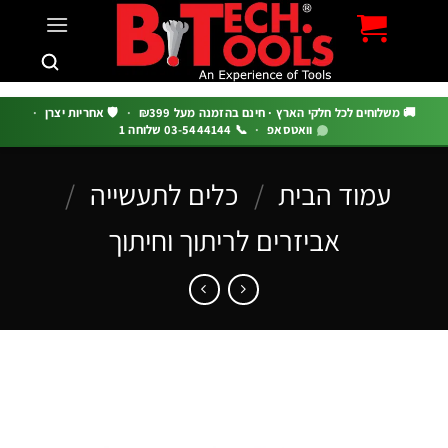
c
 משלוחים לכל חלקי הארץ · חינם בהזמנה מעל ₪399
·
🛡️ אחריות יצרן
·
וואטסאפ
·
📞 03-5444144 שלוחה 1
עמוד הבית
/
כלים לתעשייה
/
אביזרים לריתוך וחיתוך