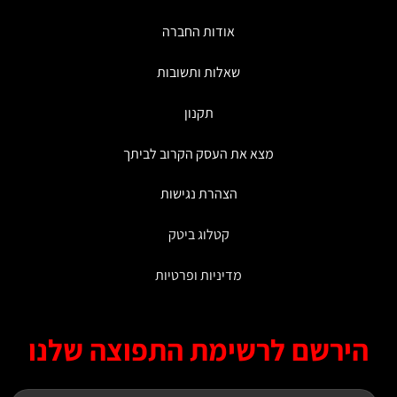
את
האפשרויות
אודות החברה
בעמוד
המוצר
שאלות ותשובות
תקנון
מצא את העסק הקרוב לביתך
הצהרת נגישות
קטלוג ביטק
מדיניות ופרטיות
ירשם לרשימת התפוצה שלנו