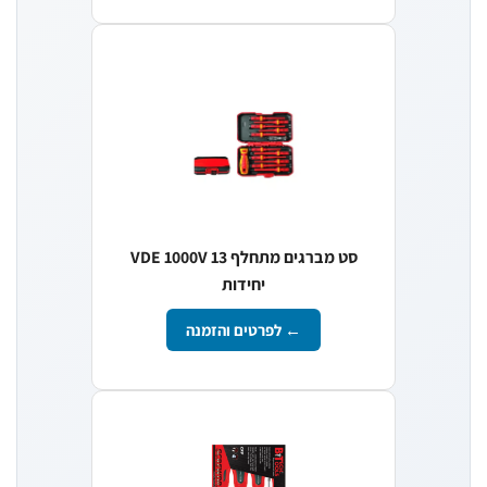
סט מברגים מתחלף VDE 1000V 13
יחידות
← לפרטים והזמנה