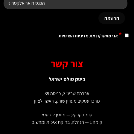
*
אני מאשר/ת את
מדיניות הפרטיות
.
צור קשר
ביטק טולס ישראל
אברהם שביט 3, כניסה 39
מרכז עסקים מעויין שורק, ראשון לציון
קומת קרקע — מחסן לוגיסטי
קומה 1 — הנהלה, בדיקת איכות ומחשוב