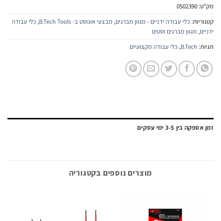
:
0502390
יות:
כלי עבודה ידניים - מגוון מברגים
,
מבצעי אוגוסט ב- B.Tech Tools
,
כלי עבודה
ם
,
מגוון מברגים וסטים
:
B.Tech
,
כלי עבודה מקצועיים
ה בין 3-5 ימי עסקים
מוצרים נוספים בקטגוריה