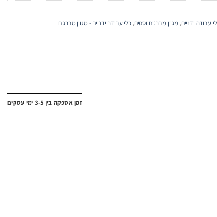
י עבודה ידניים
,
מגוון מברגים וסטים
,
כלי עבודה ידניים - מגוון מברגים
זמן אספקה בין 3-5 ימי עסקים