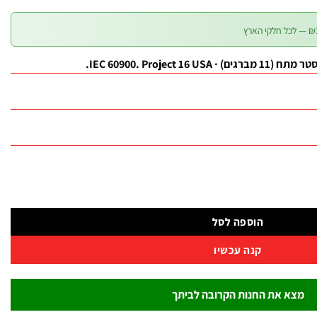
הוספה לסל
קנה עכשיו
מצא את החנות הקרובה לביתך