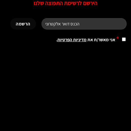
הירשם לרשימת התפוצה שלנו
*
אני מאשר/ת את
מדיניות הפרטיות
.