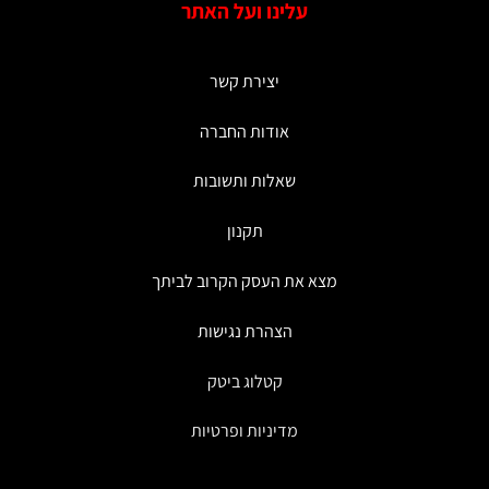
עלינו ועל האתר
יצירת קשר
אודות החברה
שאלות ותשובות
תקנון
מצא את העסק הקרוב לביתך
הצהרת נגישות
קטלוג ביטק
מדיניות ופרטיות