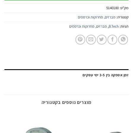
:
5140180
יה:
מברזים, מחרוקות וכרסמים
:
B.Tech
,
מברזים, מחרוקות וכרסמים
ה בין 3-5 ימי עסקים
מוצרים נוספים בקטגוריה