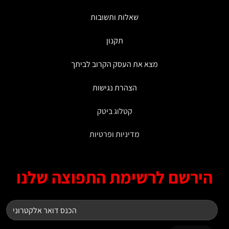
המוצר
המוצר
שאלות ותשובות
תקנון
מצא את העסק הקרוב לביתך
הצהרת נגישות
קטלוג ביטק
מדיניות ופרטיות
ירשם לרשימת התפוצה שלנו