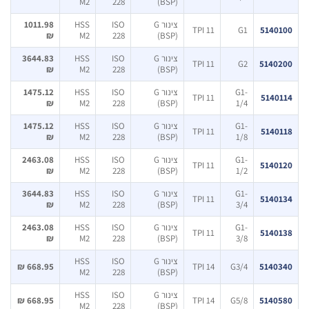
M2
228
(BSP)
צינור G
ISO
HSS
1011.98
11 TPI
G1
5140
₪
M2
228
(BSP)
צינור G
ISO
HSS
3644.83
11 TPI
G2
5140
₪
M2
228
(BSP)
G1-
צינור G
ISO
HSS
1475.12
11 TPI
5140
₪
M2
228
(BSP)
1/4
G1-
צינור G
ISO
HSS
1475.12
11 TPI
5140
₪
M2
228
(BSP)
1/8
G1-
צינור G
ISO
HSS
2463.08
11 TPI
5140
₪
M2
228
(BSP)
1/2
G1-
צינור G
ISO
HSS
3644.83
11 TPI
5140
₪
M2
228
(BSP)
3/4
G1-
צינור G
ISO
HSS
2463.08
11 TPI
5140
₪
M2
228
(BSP)
3/8
צינור G
ISO
HSS
668.95 ₪
14 TPI
G3/4
5140
M2
228
(BSP)
צינור G
ISO
HSS
668.95 ₪
14 TPI
G5/8
5140
M2
228
(BSP)