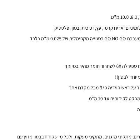
לומיניום, אריח קרמי, עץ, זכוכית, בטון, פלסטיק
 של 0.025 מ"מ בלבד
חרור חומר מהיר במיוחד
 ראש הוידיה פי 3 מכל מקדח אחר
ט לקידוחים עד 10 מ"מ
ם, מתקיני מזגנים, מתקיני מעקות, ולכל מי שקודח בבטון מזוין עם