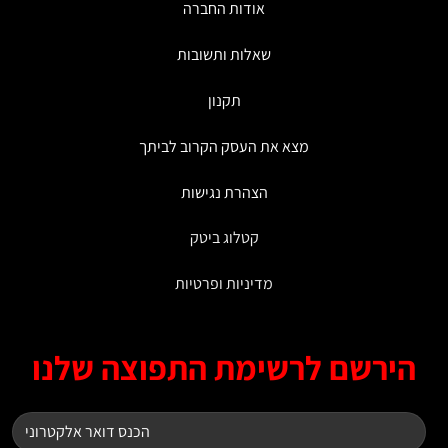
אודות החברה
בעמוד
המוצר
שאלות ותשובות
תקנון
מצא את העסק הקרוב לביתך
הצהרת נגישות
קטלוג ביטק
מדיניות ופרטיות
ירשם לרשימת התפוצה שלנו