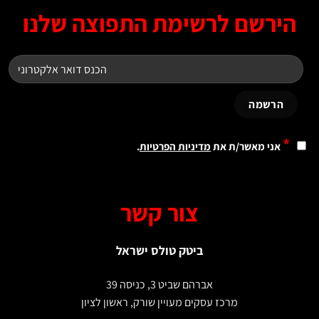
ירשם לרשימת התפוצה שלנו
*
אני מאשר/ת את
מדיניות הפרטיות
.
צור קשר
ביטק טולס ישראל
אברהם שביט 3, כניסה 39
מרכז עסקים מעויין שורק, ראשון לציון