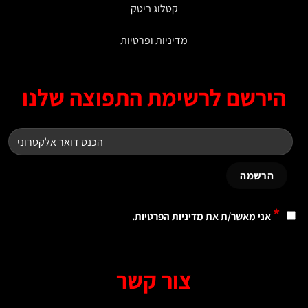
קטלוג ביטק
מדיניות ופרטיות
ירשם לרשימת התפוצה שלנו
*
אני מאשר/ת את
מדיניות הפרטיות
.
צור קשר