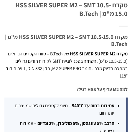
מקדח HSS SILVER SUPER M2 – SMT 10.5-
 B.Tech
מקדח HSS SILVER SUPER M2 – SMT 10.5-15.0 מ"מ |
B.T
HSS SILVER
של B.Tech – טווח הקטרים הגדולים
(10.5-15.0 מ"מ). השחזה בטכנולוגיית SMT לקידוח חורים גדולים
במתכת בדיוק מרבי. חומר M2 SUPER PRO, תקן DIN 338, זווית חידוד
רגיל?
עמידות בחום עד 540°C
– חיוני לקטרים גדולים שמייצרים
יותר חום
הרכב 5% טונגסטן, 5% מוליבדן, 2% ונדיום
– עמידות
בשחיקה