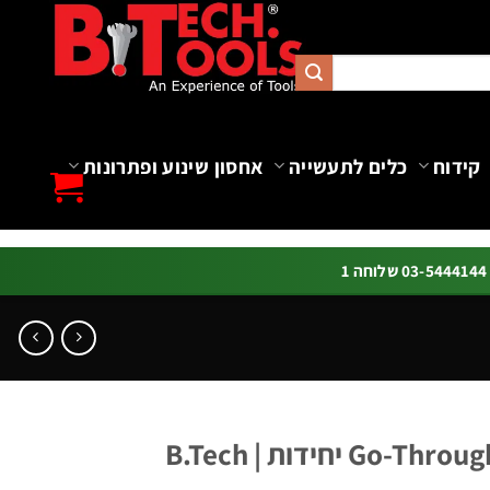
קידוח
כלים לתעשייה
אחסון שינוע ופתרונות
ה 1