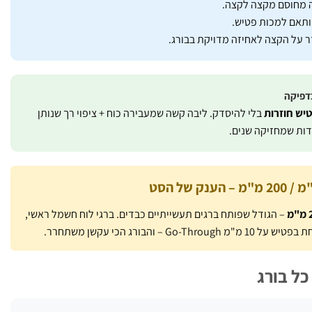
 מחוסם מקצה לקצה.
תאם למכות פטיש.
זר על הקצה לאחיזה מדויקת בבורג.
בדפיקה
יש חוזרות
בלי להיסדק. ליבה קשה שמעבירה כוח + ציפוי רך שנותן
ידות שמחזיקה שנים.
– הגודל שפותח ברגים תעשייתיים כבדים. ברגי לוח חשמל ראשי,
– והבורג הכי עקשן משתחרר.