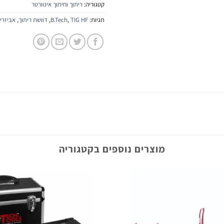
קטגוריה:
ריתוך וחיתוך אינוורטר
תגיות:
TIG HF
,
B.Tech
,
דוושת ריתוך
,
אביזרי 
מוצרים נוספים בקטגוריה