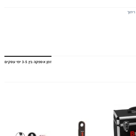
ריתוך
זמן אספקה בין 3-5 ימי עסקים