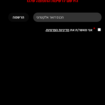
הירשם לרשימת התפוצה שלנו
*
אני מאשר/ת את
מדיניות הפרטיות
.