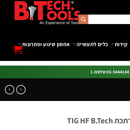
קידוח
כלים לתעשייה
אחסון שינוע ופתרונות
ה 1
TIG HF 