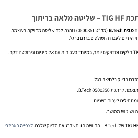
ה בריתוך
(מק"ט 0500351) נותנת לכם שליטה מדויקת בעוצמת
 הידיים לעבודה ושולטים בזרם ברגל.
זרם בדיוק בלחיצת רגל.
רתכת B.Tech 0500350.
מתחילים לעבוד בשניות.
 ושימוש ממושך.
לצפייה באביזרי