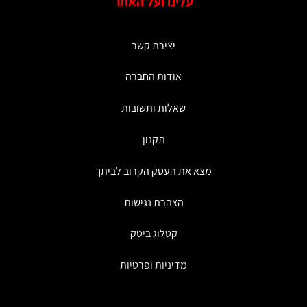
עלינו ועל האתר
יצירת קשר
אודות החברה
שאלות ותשובות
תקנון
מצא את העסק הקרוב לביתך
הצהרת נגישות
קטלוג ביטק
מדיניות ופרטיות