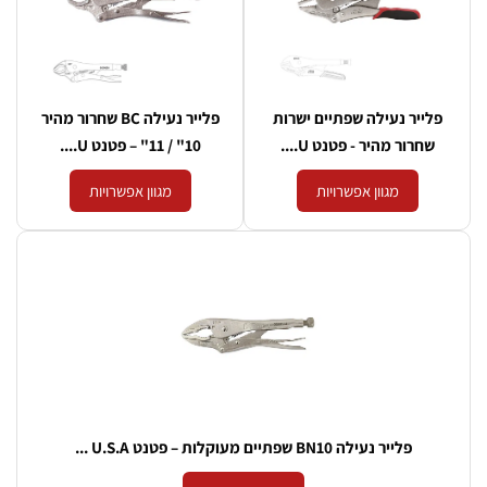
יר נעילה שפתיים ישרות
פלייר נעילה BC שחרור מהיר
ור מהיר - פטנט U....
10" / 11" – פטנט U....
מגוון אפשרויות
מגוון אפשרויות
פלייר נעילה BN10 שפתיים מעוקלות – פטנט U.S.A ...