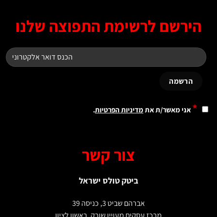
רשם לרשימת התפוצה שלנו
י מאשר/ת את
מדיניות הפרטיות
.
צור קשר
ביטק טולס ישראל
אברהם שביט 3, כניסה 39
מרכז עסקים מעויין שורק, ראשון לציון