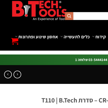
קידוח
כלים לתעשייה
אחסון שינוע ופתרונות
ה 1