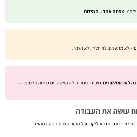
מפתח אחד = 2 מידות
.
C
– לא מתעקם, לא חליד, לא נשבר.
בה לאינסטלטורים
. חיבורי צינורות לא מאפשרים כניסה מלמעלה –
וח עושה את העבודה