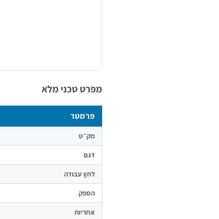
מפרט טכני מלא
פרמטר
מק״ט
דגם
לחץ עבודה
הספק
אחריות