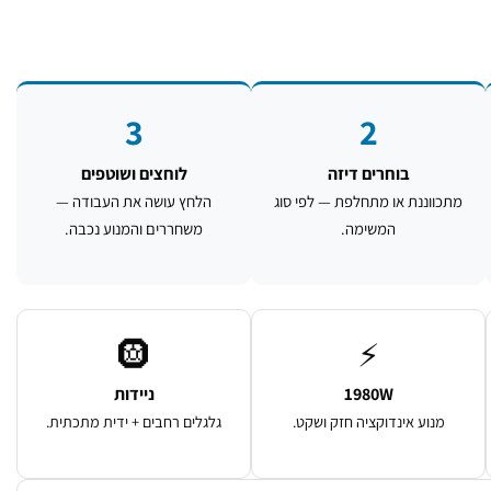
3
2
בוחרים דיזה
לוחצים ושוטפים
מתכווננת או מתחלפת — לפי סוג
הלחץ עושה את העבודה —
המשימה.
משחררים והמנוע נכבה.
🛞
⚡
1980W
ניידות
מנוע אינדוקציה חזק ושקט.
גלגלים רחבים + ידית מתכתית.