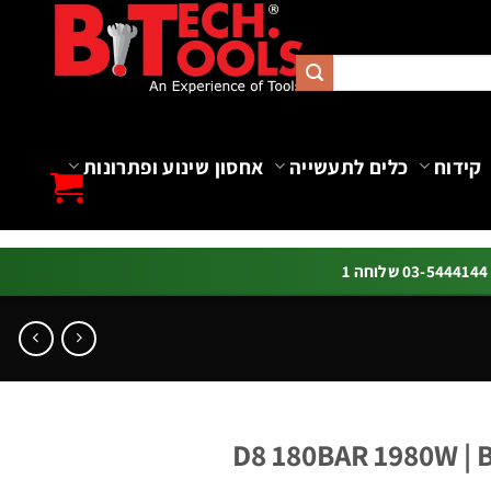
קידוח
כלים לתעשייה
אחסון שינוע ופתרונות
ה 1