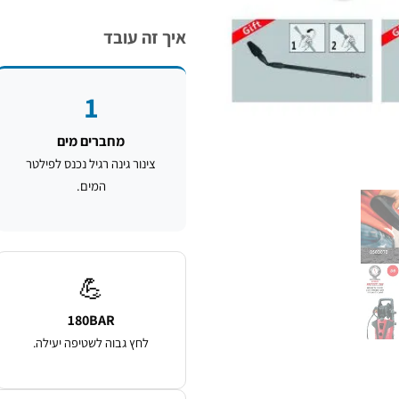
איך זה עובד
1
מחברים מים
צינור גינה רגיל נכנס לפילטר
המים.
💪
180BAR
לחץ גבוה לשטיפה יעילה.