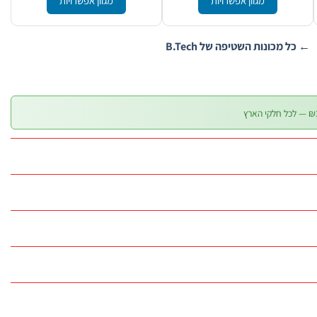
מגוון אפשרויות
מגוון אפשרויות
← כל מכונות השטיפה של B.Tech