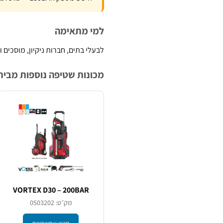
למי מתאימה
לבעלי בתים, חברות ניקיון, מוסכים 
מכונות שטיפה נוספות מבית .Tech
VORTEX D30 – 200BAR
מק״ט: 0503202