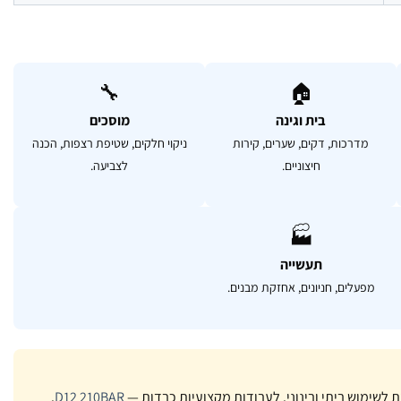
🔧
🏠
בית וגינה
מוסכים
מדרכות, דקים, שערים, קירות
ניקוי חלקים, שטיפת רצפות, הכנה
חיצוניים.
לצביעה.
🏭
תעשייה
מפעלים, חניונים, אחזקת מבנים.
.
D12 210BAR