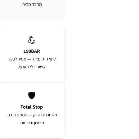
מחבר מהיר.
💪
190BAR
לחץ חזק מאוד — מסיר לכלוך
קשוח בלי מאמץ.
🛡️
Total Stop
משחררים הדק — המנוע נכבה.
חיסכון ובטיחות.