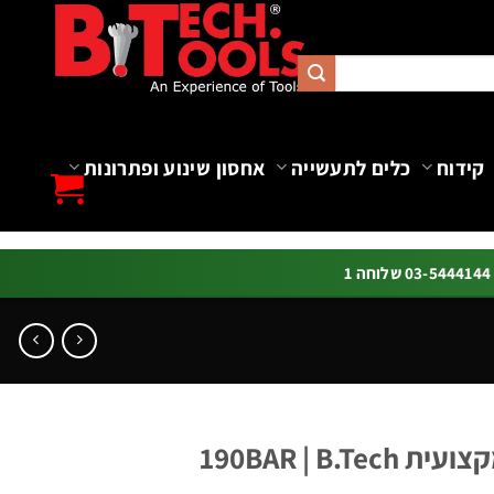
קידוח
כלים לתעשייה
אחסון שינוע ופתרונות
ה 1