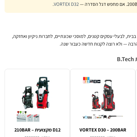
. אם מחפש דגל הסדרה —
VORTEX D32
.
ית, לבעלי עסקים קטנים, למוסכי שכונתיים, לחברות ניקיון ואחזקה,
בה — ולא רוצה לקנות חדשה כעבור שנה.
B
VORTEX D30 – 200BAR
D12 מקצועית – 210BAR