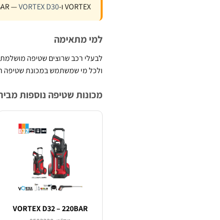
VORTEX ו-200BAR —
VORTEX D30
למי מתאימה
לבעלי רכב שרוצים שטיפה מושלמת בב
ולכל מי שמשתמש במכונת שטיפה הר
מכונות שטיפה נוספות מבית .Tech
VORTEX D32 – 220BAR