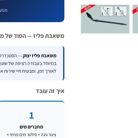
מנוע
משאבת פליז — הסוד של מכ
משאבת פליז יצוק
— הסטנדרט ה
במיוחד בעבודה רציפה של שעות.
לאורך זמן, ומבטיח חיי שירות א
איך זה עובד
1
מחברים מים
צינור גינה + פילטר מים פנימי +