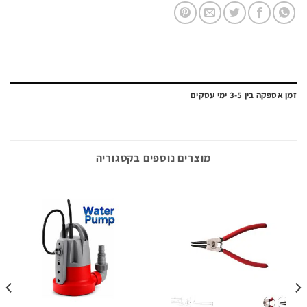
ה בין 3-5 ימי עסקים
מוצרים נוספים בקטגוריה