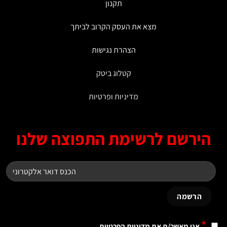
תקנון
מצא את העסק הקרוב לביתך
הצהרת נגישות
קטלוג ביטק
מדיניות ופרטיות
ירשם לרשימת התפוצה שלנו
*
אני מאשר/ת את
מדיניות הפרטיות
.