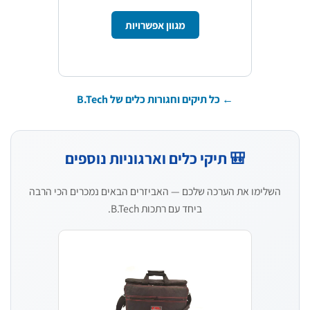
מגוון אפשרויות
← כל תיקים וחגורות כלים של B.Tech
🎒 תיקי כלים וארגוניות נוספים
השלימו את הערכה שלכם — האביזרים הבאים נמכרים הכי הרבה
ביחד עם רתכות B.Tech.