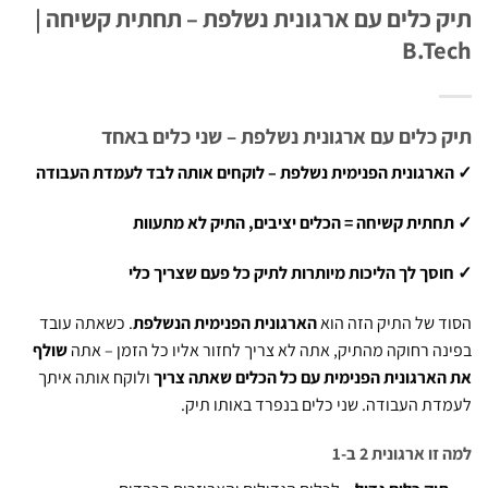
 כלים עם ארגונית נשלפת – תחתית קשיחה |
B.T
 כלים עם ארגונית נשלפת – שני כלים באחד
רגונית הפנימית נשלפת – לוקחים אותה לבד לעמדת העבודה
תית קשיחה = הכלים יציבים, התיק לא מתעוות
סך לך הליכות מיותרות לתיק כל פעם שצריך כלי
 של התיק הזה הוא
הארגונית הפנימית הנשלפת
. כשאתה עובד
ה רחוקה מהתיק, אתה לא צריך לחזור אליו כל הזמן – אתה
שולף
ארגונית הפנימית עם כל הכלים שאתה צריך
ולוקח אותה איתך
ת העבודה. שני כלים בנפרד באותו תיק.
ו ארגונית 2 ב-1