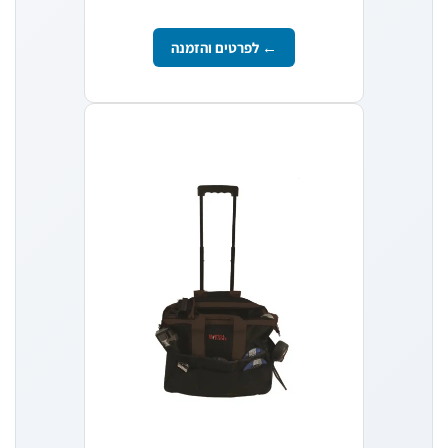
← לפרטים והזמנה