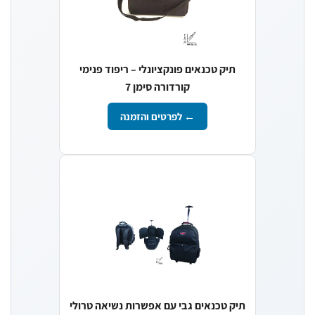
תיק טכנאים פונקציונלי – ריפוד פנימי
קורדורה סימן 7
← לפרטים והזמנה
תיק טכנאים גבי עם אפשרות נשיאה טרולי