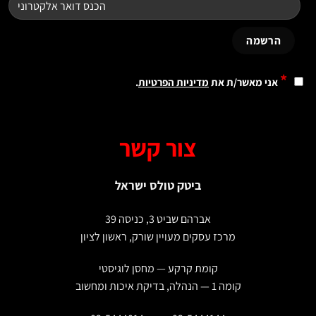
*
אני מאשר/ת את
מדיניות הפרטיות
.
צור קשר
ביטק טולס ישראל
אברהם שביט 3, כניסה 39
מרכז עסקים מעויין שורק, ראשון לציון
קומת קרקע — מחסן לוגיסטי
קומה 1 — הנהלה, בדיקת איכות ומחשוב