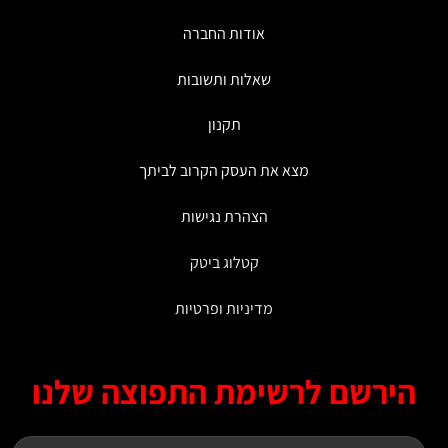
אודות החברה
שאלות ותשובות
תקנון
מצא את העסק הקרוב לביתך
הצהרת נגישות
קטלוג ביטק
מדיניות ופרטיות
ירשם לרשימת התפוצה שלנו