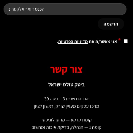
*
אני מאשר/ת את
מדיניות הפרטיות
.
צור קשר
ביטק טולס ישראל
אברהם שביט 3, כניסה 39
מרכז עסקים מעויין שורק, ראשון לציון
קומת קרקע — מחסן לוגיסטי
קומה 1 — הנהלה, בדיקת איכות ומחשוב