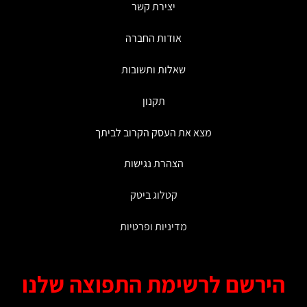
יצירת קשר
בעמוד
המוצר
אודות החברה
שאלות ותשובות
תקנון
מצא את העסק הקרוב לביתך
הצהרת נגישות
קטלוג ביטק
מדיניות ופרטיות
ירשם לרשימת התפוצה שלנו