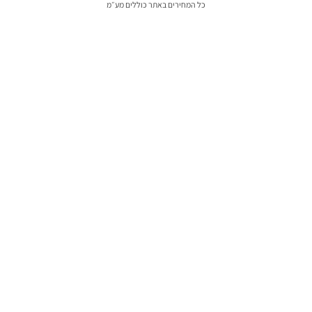
כל המחירים באתר כוללים מע״מ