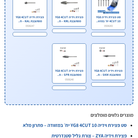
סט פצירת וידיה YG8
פצירת וידיה YG8 4CUT
פצירת וידיה YG8 4CUT
4CUT 10 יח׳ במזוו..
מסתובבת KRL – ח..
מסתובבת KAL – ח..
0508247
0508265
פצירת וידיה YG8 4CUT
פצירת וידיה YG8 4CUT
מסתובבת SKM – ח..
מסתובבת SPR – ח..
0508240
ים נלווים מומלצים
 פצירת וידיה YG8 4CUT 10 יח׳ במזוודה – פתרון מלא
ירת וידיה ZYA – צורת גליל סטנדרטית