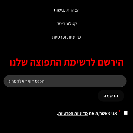
הצהרת נגישות
קטלוג ביטק
מדיניות ופרטיות
ירשם לרשימת התפוצה שלנו
*
אני מאשר/ת את
מדיניות הפרטיות
.