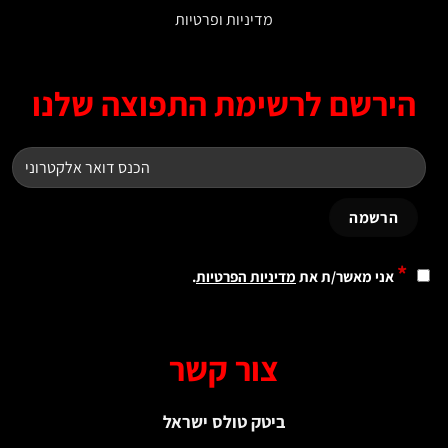
מדיניות ופרטיות
רשם לרשימת התפוצה שלנו
ני מאשר/ת את
מדיניות הפרטיות
.
צור קשר
ביטק טולס ישראל