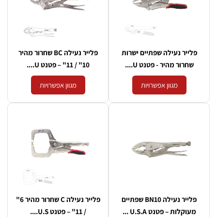
ייר נעילה שפתיים ישרות
פלייר נעילה BC שחרור מהיר
רור מהיר - פטנט U....
10" / 11" – פטנט U....
מגוון אפשרויות
מגוון אפשרויות
פלייר נעילה BN10 שפתיים
פלייר נעילה C שחרור מהיר 6"
קלות – פטנט U.S.A ...
/ 11" – פטנט U.S....