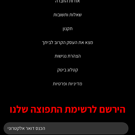
אודות החברה
שאלות ותשובות
תקנון
מצא את העסק הקרוב לביתך
הצהרת נגישות
קטלוג ביטק
מדיניות ופרטיות
ירשם לרשימת התפוצה שלנו