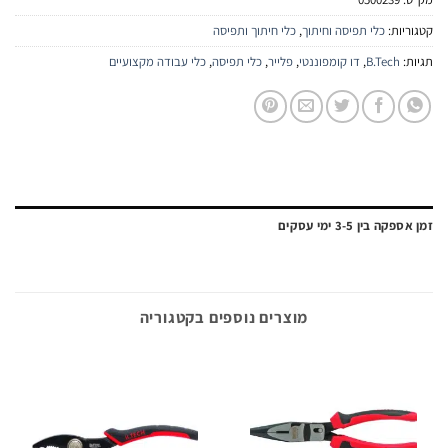
יות:
כלי תפיסה וחיתוך
,
כלי חיתוך ותפיסה
:
B.Tech
,
דו קומפוננטי
,
פלייר
,
כלי תפיסה
,
כלי עבודה מקצועיים
ה בין 3-5 ימי עסקים
מוצרים נוספים בקטגוריה