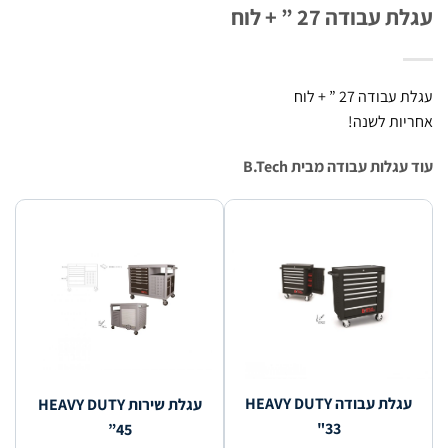
עבודה 27 ” + לוח
ודה 27 ” + לוח
ות לשנה!
גלות עבודה מבית B.Tech
עגלת עבודה HEAVY DUTY
עגלת שירות HEAVY DUTY
"33
”45