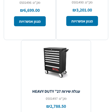
מק"ט: 0501490
מק"ט: 0501496
₪3,201.00
₪6,699.00
מגוון אפשרויות
מגוון אפשרויות
עגלת שירות HEAVY DUTY ”27
מק"ט: 0501497
₪2,788.50