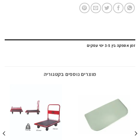
ה בין 3-5 ימי עסקים
מוצרים נוספים בקטגוריה