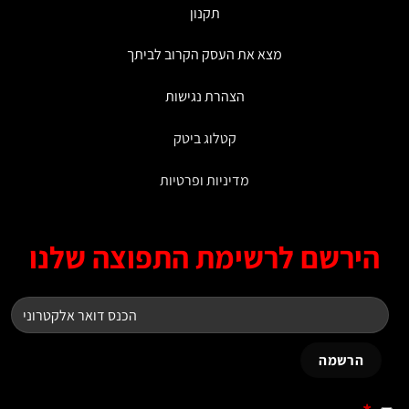
תקנון
מצא את העסק הקרוב לביתך
הצהרת נגישות
קטלוג ביטק
מדיניות ופרטיות
ירשם לרשימת התפוצה שלנו