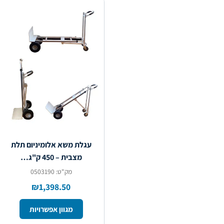
עגלת משא אלומיניום תלת
מצבית – 450 ק"ג…
מק"ט: 0503190
₪1,398.50
מגוון אפשרויות