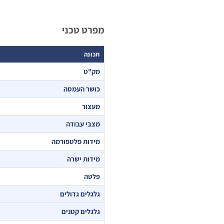
מפרט טכני
תכונה
מק"ט
כושר העמסה
מעצור
מצבי עבודה
מידות פלטפורמה
מידות ישרה
פלטה
גלגלים גדולים
גלגלים קטנים