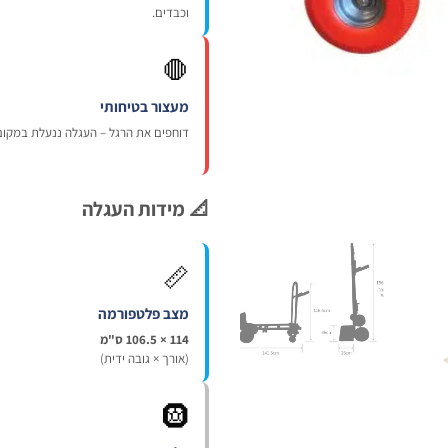
וכבדים.
🛑
מעצור בטיחותי
דוחפים את הרגל – העגלה ננעלת במקום.
📐 מידות העגלה
📏
מצב פלטפורמה
114 × 106.5 ס"מ
(אורך × גובה ידית)
🛞