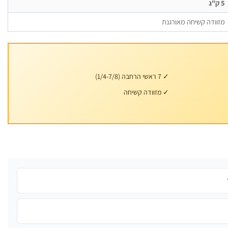
5 ק"ג
מזוודה קשיחה מאורגנת
✓ 7 ראשי הרחבה (1/4-7/8)
✓ מזוודה קשיחה