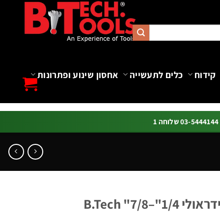
קידוח
כלים לתעשייה
אחסון שינוע ופתרונות
ה 1
7/8" B.Tech