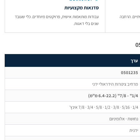
סדנאות מקצועיות
תיים. הרחבה
עבודות מותאמות אישית, פרויקטים מיוחדים. כלי שעובד
שנים בלי דאגות.
ערך
0501235
מרחיב צינורות הידראולי ידני
1/4" - 7/8" (6.4-22.2 מ"מ)
1/4 · 5/16 · 3/8 · 1/2 · 5/8 · 3/4 · 7/8 אינץ'
נחושת · אלומיניום
ידנית