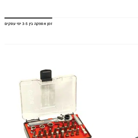
זמן אספקה בין 3-5 ימי עסקים