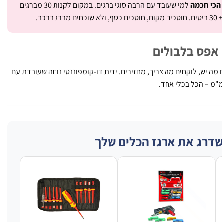
הכי חכמה
למי שעובד עם הרבה סוגי ברגים. במקום לקנות 30 מברגים
ברכב.
 מה יש, לוקחים מה צריך, מחזירים. ידית דו-קומפוננטי נוחה שעובדת עם
שדרג את ארגז הכלים שלך