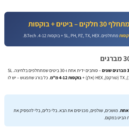
 ביטים + בוקסות
מתחלפים. SL, PH, PZ, TX, HEX + בוקסות 4-12. B.Tech.
 שונים
– סוחבים ידית אחת ו-30 ביטים שמתחלפים בלחיצה. SL
בוקסות 4-12 מ"מ
. כל בורג שתפגוש – יש לו
 אחת
. מושכים, שולפים, מכניסים את הבא. בלי כלים, בלי להפסיק את
 הביט במקום.