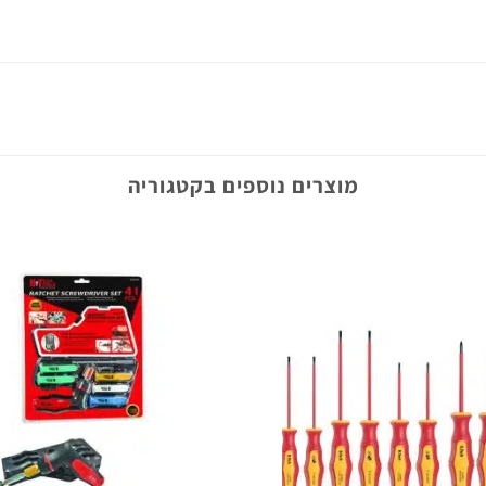
מוצרים נוספים בקטגוריה