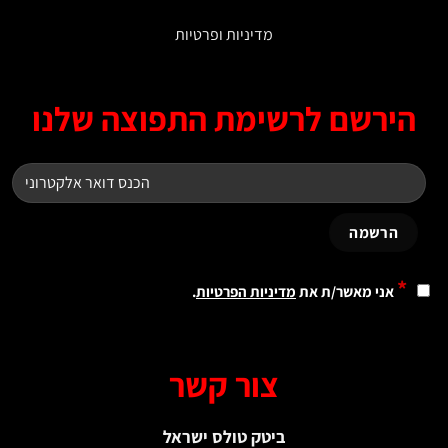
מדיניות ופרטיות
ירשם לרשימת התפוצה שלנו
*
אני מאשר/ת את
מדיניות הפרטיות
.
צור קשר
ביטק טולס ישראל