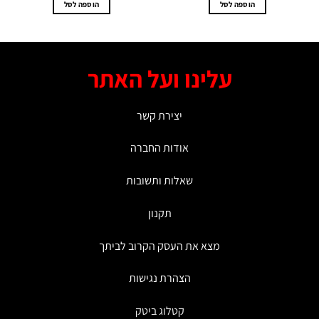
הוספה לסל
הוספה לסל
עלינו ועל האתר
יצירת קשר
אודות החברה
שאלות ותשובות
תקנון
מצא את העסק הקרוב לביתך
הצהרת נגישות
קטלוג ביטק