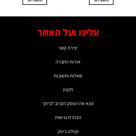
הוספה לסל
הוספה לסל
עלינו ועל האתר
יצירת קשר
אודות החברה
שאלות ותשובות
תקנון
מצא את העסק הקרוב לביתך
הצהרת נגישות
קטלוג ביטק