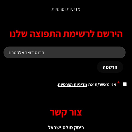
מדיניות ופרטיות
ירשם לרשימת התפוצה שלנו
*
אני מאשר/ת את
מדיניות הפרטיות
.
צור קשר
ביטק טולס ישראל