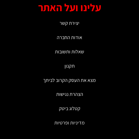
עלינו ועל האתר
יצירת קשר
אודות החברה
שאלות ותשובות
תקנון
מצא את העסק הקרוב לביתך
הצהרת נגישות
קטלוג ביטק
מדיניות ופרטיות