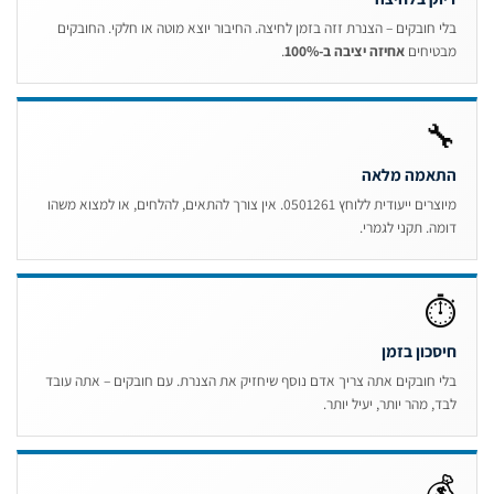
בלי חובקים – הצנרת זזה בזמן לחיצה. החיבור יוצא מוטה או חלקי. החובקי
.
אחיזה יציבה ב-100%
מבטיחי

התאמה מלא
מיוצרים ייעודית ללוחץ 0501261. אין צורך להתאים, להלחים, או למצוא משהו
דומה. תקני לגמרי
חיסכון בזמ
בלי חובקים אתה צריך אדם נוסף שיחזיק את הצנרת. עם חובקים – אתה עוב
לבד, מהר יותר, יעיל יותר
