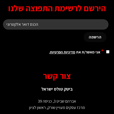
ירשם לרשימת התפוצה שלנו
*
אני מאשר/ת את
מדיניות הפרטיות
.
צור קשר
ביטק טולס ישראל
אברהם שביט 3, כניסה 39
מרכז עסקים מעויין שורק, ראשון לציון