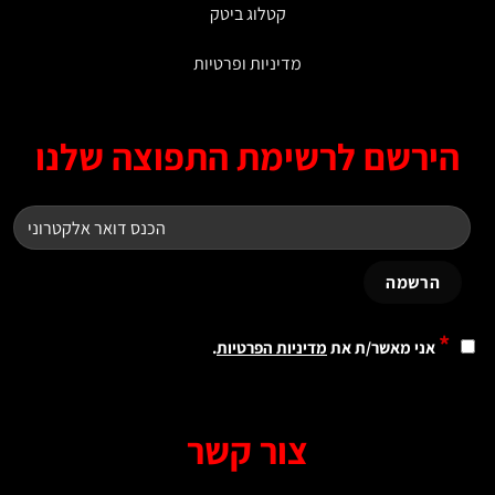
קטלוג ביטק
מדיניות ופרטיות
ירשם לרשימת התפוצה שלנו
*
אני מאשר/ת את
מדיניות הפרטיות
.
צור קשר