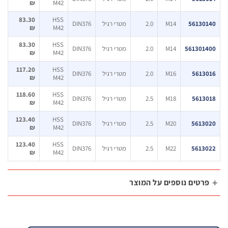
₪
M42
83.30
HSS
56130
M14
2.0
מטרי רגיל
DIN376
₪
M42
83.30
HSS
561301
M14
2.0
מטרי רגיל
DIN376
₪
M42
117.20
HSS
5613
M16
2.0
מטרי רגיל
DIN376
₪
M42
118.60
HSS
5613
M18
2.5
מטרי רגיל
DIN376
₪
M42
123.40
HSS
5613
M20
2.5
מטרי רגיל
DIN376
₪
M42
123.40
HSS
5613
M22
2.5
מטרי רגיל
DIN376
₪
M42
רטים נוספים על המוצר