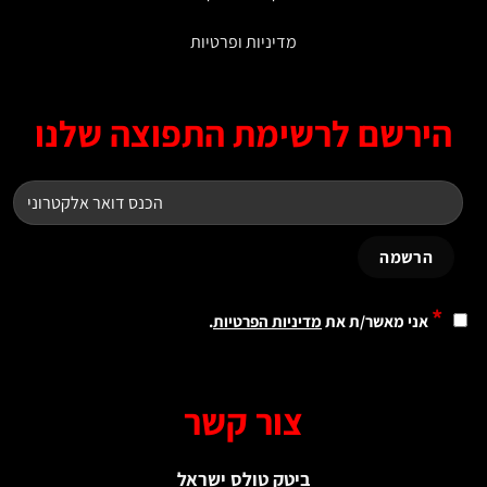
מדיניות ופרטיות
ירשם לרשימת התפוצה שלנו
*
אני מאשר/ת את
מדיניות הפרטיות
.
צור קשר
ביטק טולס ישראל