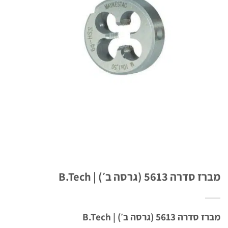
ה 5613 (גרסה ב׳) | B.Tech
 5613 (גרסה ב׳) | B.Tech