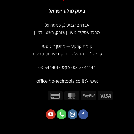
ביטק טולס ישראל
אברהם שביט 3, כניסה 39
מרכז עסקים מעויין שורק, ראשון לציון
קומת קרקע — מחסן לוגיסטי
קומה 1 — הנהלה, בדיקת איכות ומחשוב
03-5444144 · פקס 03-5444014
אימייל:
office@b-techtools.co.il