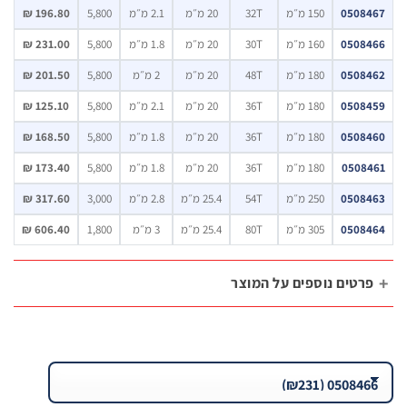
05084
150 מ״מ
32T
20 מ״מ
2.1 מ״מ
5,800
196.80 ₪
05084
160 מ״מ
30T
20 מ״מ
1.8 מ״מ
5,800
231.00 ₪
05084
180 מ״מ
48T
20 מ״מ
2 מ״מ
5,800
201.50 ₪
05084
180 מ״מ
36T
20 מ״מ
2.1 מ״מ
5,800
125.10 ₪
05084
180 מ״מ
36T
20 מ״מ
1.8 מ״מ
5,800
168.50 ₪
05084
180 מ״מ
36T
20 מ״מ
1.8 מ״מ
5,800
173.40 ₪
05084
250 מ״מ
54T
25.4 מ״מ
2.8 מ״מ
3,000
317.60 ₪
05084
305 מ״מ
80T
25.4 מ״מ
3 מ״מ
1,800
606.40 ₪
רטים נוספים על המוצר