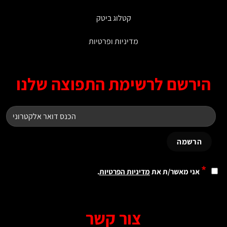
קטלוג ביטק
מדיניות ופרטיות
ירשם לרשימת התפוצה שלנו
*
אני מאשר/ת את
מדיניות הפרטיות
.
צור קשר