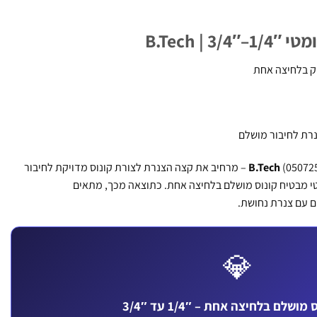
| B.Tech
יק בלחיצה אחת
רת לחיבור מושלם
B.Tech
(0507251) – מרחיב את קצה הצנרת לצורת קונוס מדויקת לחיבור
ומטי מבטיח קונוס מושלם בלחיצה אחת. כתוצאה מכך, מתאים
ם עם צנרת נחושת.
💎
מושלם בלחיצה אחת – 1/4″ עד 3/4″