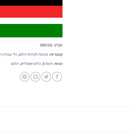
מק"ט:
0507251
קטגוריות:
מכונות לקידוח יהלום
,
כלי עבודה ח
תגיות:
B.Tech
,
כלים חשמליים
,
יהלום