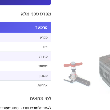
מפרט טכני מלא
פרמטר
מק″ט
סוג
מידות
שימוש
מנגנון
אחריות
למי מתאים
לאינסטלטורים וטכנאי מיזוג שעובדי