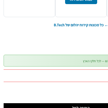
 כל מכונות קידוח יהלום של B.Tech
הוספה לסל