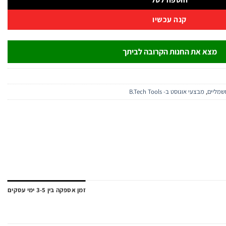
קנה עכשיו
מצא את החנות הקרובה לביתך
שמליים
,
מבצעי אוגוסט ב- B.Tech Tools
זמן אספקה בין 3-5 ימי עסקים