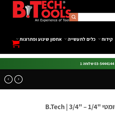
קידוח
כלים לתעשייה
אחסון שינוע ופתרונות
ה 1
3 | B.Tech