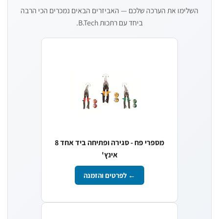
השלימו את הערכה שלכם — האביזרים הבאים נמכרים הכי הרבה
ביחד עם רתכות B.Tech.
מספרי פח - סגירה ופתיחה ביד אחד 8
אינץ'
← לפרטים והזמנה