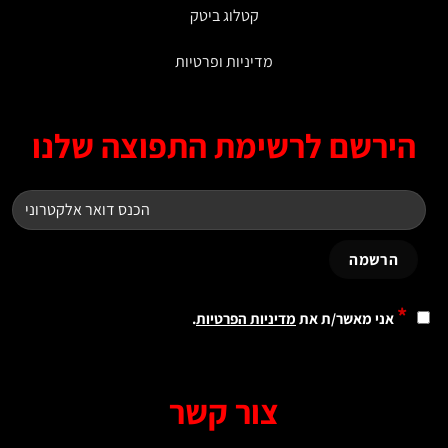
קטלוג ביטק
מדיניות ופרטיות
ירשם לרשימת התפוצה שלנו
*
אני מאשר/ת את
מדיניות הפרטיות
.
צור קשר