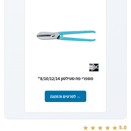
מספרי פח סטילסון 8/10/12/14"
← לפרטים והזמנה
★★★★★