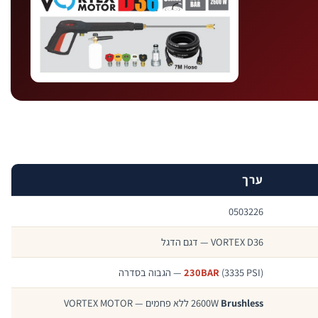
ערך
0503226
VORTEX D36 — דגם הדגל
(3335 PSI) — הגבוה בסדרה
230BAR
Brushless
2600W
ללא פחמים — VORTEX MOTOR