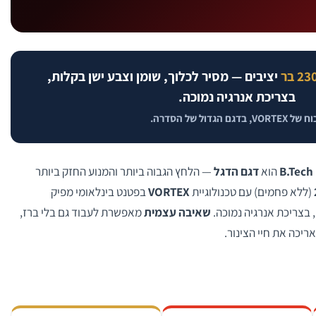
23 בר
יציבים — מסיר לכלוך, שומן וצבע ישן בקלות,
בצריכת אנרגיה נמוכה.
VORTEX, בדגם הגדול של הסדרה.
B.Tech
דגם הדגל
— הלחץ הגבוה ביותר והמנוע החזק ביותר
(ללא פחמים) עם טכנולוגיית
VORTEX
בפטנט בינלאומי מפיק
 בצריכת אנרגיה נמוכה.
שאיבה עצמית
מאפשרת לעבוד גם בלי ברז,
יכה את חיי הצינור.