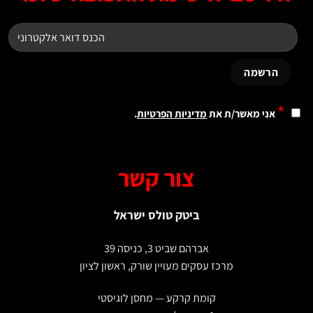
*
אני מאשר/ת את
מדיניות הפרטיות
.
צור קשר
ביטק טולס ישראל
אברהם שביט 3, כניסה 39
מרכז עסקים מעויין שורק, ראשון לציון
קומת קרקע — מחסן לוגיסטי