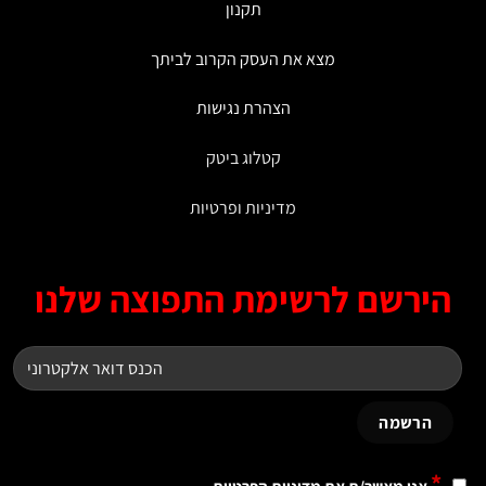
תקנון
מצא את העסק הקרוב לביתך
הצהרת נגישות
קטלוג ביטק
מדיניות ופרטיות
ירשם לרשימת התפוצה שלנו
*