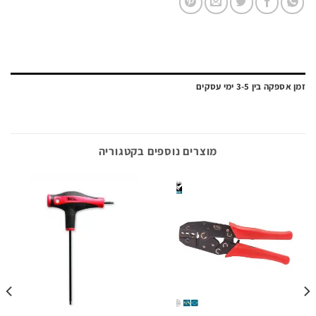
ה בין 3-5 ימי עסקים
מוצרים נוספים בקטגוריה